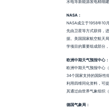
水电等新能源发电精细
NASA：
NASA成立于1958
先由卫星等方式获得，
据。美国国家航空航天局
学项目的重要组成部分，
欧洲中期天气预报中心
欧洲中期天气预报中心（Europ
34个国家支持的国际性
利用四维同化资料，可提供
其通过由世界气象组织（
德国气象局：