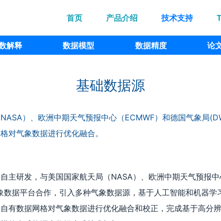
首页
产品介绍
技术支持
数解释
数据模型
数据精度
论
基础数据源
NASA）、欧洲中期天气预报中心（ECMWF）和德国气象局(
网格对气象数据进行优化融合。
自主研发，与美国国家航天局（NASA）、欧洲中期天气预报中
象数据平台合作，引入多种气象数据源，基于人工智能和机器学
据自有数据网格对气象数据进行优化融合和校正，完成基于高分